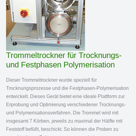
Trommeltrockner für Trocknungs-
und Festphasen Polymerisation
Dieser Trommeltrockner wurde speziell für
Trocknungsprozesse und die Festphasen-Polymerisation
entwickelt. Dieses Gerät bietet eine ideale Plattform zur
Erprobung und Optimierung verschiedener Trocknungs-
und Polymerisationsverfahren. Die Trommel wird mit
insgesamt 7 Körben, jeweils zu maximal der Hälfte mit
Feststoff befüllt, beschickt. So können die Proben zu