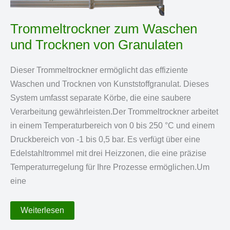
Trommeltrockner zum Waschen
und Trocknen von Granulaten
Dieser Trommeltrockner ermöglicht das effiziente
Waschen und Trocknen von Kunststoffgranulat. Dieses
System umfasst separate Körbe, die eine saubere
Verarbeitung gewährleisten.Der Trommeltrockner arbeitet
in einem Temperaturbereich von 0 bis 250 °C und einem
Druckbereich von -1 bis 0,5 bar. Es verfügt über eine
Edelstahltrommel mit drei Heizzonen, die eine präzise
Temperaturregelung für Ihre Prozesse ermöglichen.Um
eine
Trommeltrockner
Weiterlesen
zum
Waschen