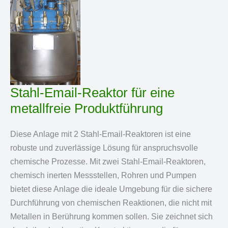
Stahl-Email-Reaktor für eine
metallfreie Produktführung
Diese Anlage mit 2 Stahl-Email-Reaktoren ist eine
robuste und zuverlässige Lösung für anspruchsvolle
chemische Prozesse. Mit zwei Stahl-Email-Reaktoren,
chemisch inerten Messstellen, Rohren und Pumpen
bietet diese Anlage die ideale Umgebung für die sichere
Durchführung von chemischen Reaktionen, die nicht mit
Metallen in Berührung kommen sollen. Sie zeichnet sich