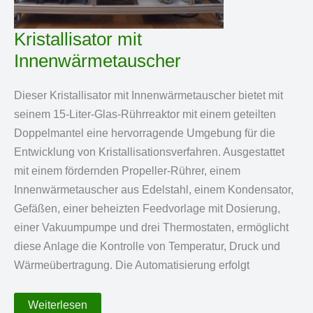
Kristallisator mit
Innenwärmetauscher
Dieser Kristallisator mit Innenwärmetauscher bietet mit
seinem 15-Liter-Glas-Rührreaktor mit einem geteilten
Doppelmantel eine hervorragende Umgebung für die
Entwicklung von Kristallisationsverfahren. Ausgestattet
mit einem fördernden Propeller-Rührer, einem
Innenwärmetauscher aus Edelstahl, einem Kondensator,
Gefäßen, einer beheizten Feedvorlage mit Dosierung,
einer Vakuumpumpe und drei Thermostaten, ermöglicht
diese Anlage die Kontrolle von Temperatur, Druck und
Wärmeübertragung. Die Automatisierung erfolgt
Kristallisator
Weiterlesen