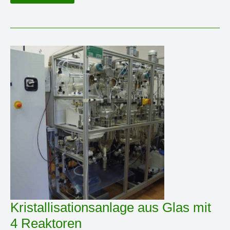
mit
Innenwärmetauscher
Kristallisationsanlage aus Glas mit
4 Reaktoren