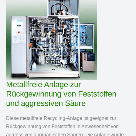
Metallfreie Anlage zur
Rückgewinnung von Feststoffen
und aggressiven Säure
Diese metallfreie Recycling-Anlage ist geeignet zur
Rückgewinnung von Feststoffen in Anwesenheit von
aggressiven anorganischen Säuren. Die Anlage wurde