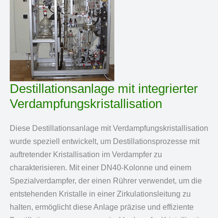
Destillationsanlage mit integrierter
Verdampfungskristallisation
Diese Destillationsanlage mit Verdampfungskristallisation
wurde speziell entwickelt, um Destillationsprozesse mit
auftretender Kristallisation im Verdampfer zu
charakterisieren. Mit einer DN40-Kolonne und einem
Spezialverdampfer, der einen Rührer verwendet, um die
entstehenden Kristalle in einer Zirkulationsleitung zu
halten, ermöglicht diese Anlage präzise und effiziente