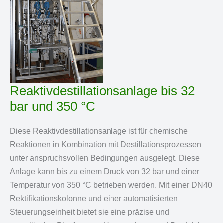
Reaktivdestillationsanlage bis 32
bar und 350 °C
Diese Reaktivdestillationsanlage ist für chemische
Reaktionen in Kombination mit Destillationsprozessen
unter anspruchsvollen Bedingungen ausgelegt. Diese
Anlage kann bis zu einem Druck von 32 bar und einer
Temperatur von 350 °C betrieben werden. Mit einer DN40
Rektifikationskolonne und einer automatisierten
Steuerungseinheit bietet sie eine präzise und