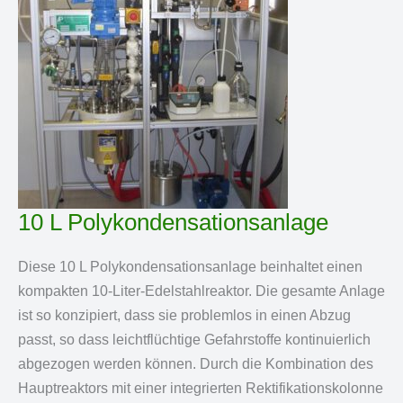
10 L Polykondensationsanlage
Diese 10 L Polykondensationsanlage beinhaltet einen
kompakten 10-Liter-Edelstahlreaktor. Die gesamte Anlage
ist so konzipiert, dass sie problemlos in einen Abzug
passt, so dass leichtflüchtige Gefahrstoffe kontinuierlich
abgezogen werden können. Durch die Kombination des
Hauptreaktors mit einer integrierten Rektifikationskolonne