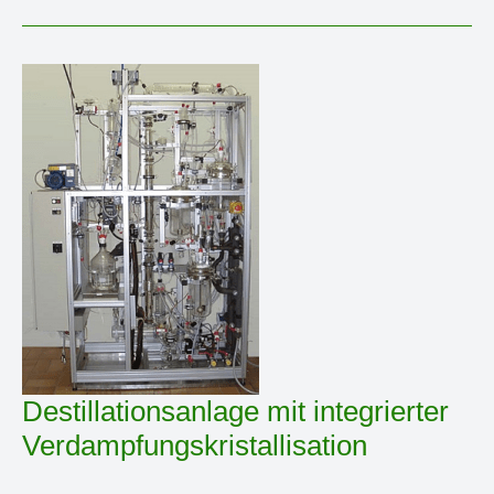
Destillationsanlage mit integrierter
Verdampfungskristallisation