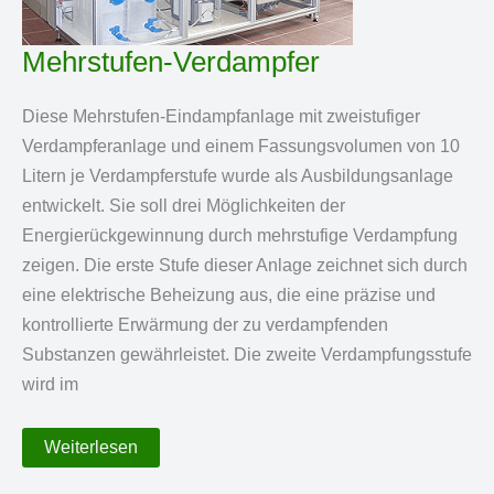
Mehrstufen-Verdampfer
Diese Mehrstufen-Eindampfanlage mit zweistufiger
Verdampferanlage und einem Fassungsvolumen von 10
Litern je Verdampferstufe wurde als Ausbildungsanlage
entwickelt. Sie soll drei Möglichkeiten der
Energierückgewinnung durch mehrstufige Verdampfung
zeigen. Die erste Stufe dieser Anlage zeichnet sich durch
eine elektrische Beheizung aus, die eine präzise und
kontrollierte Erwärmung der zu verdampfenden
Substanzen gewährleistet. Die zweite Verdampfungsstufe
wird im
Mehrstufen-
Weiterlesen
Verdampfer