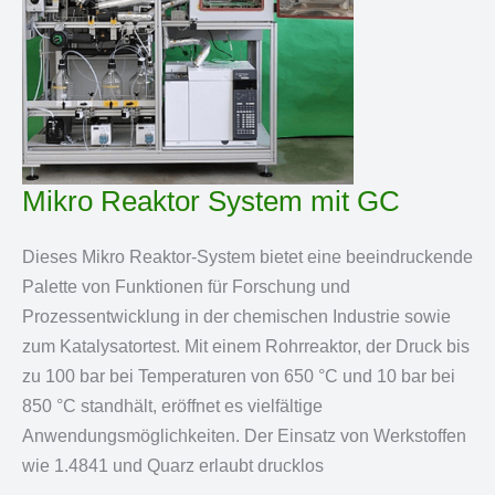
Mikro Reaktor System mit GC
Dieses Mikro Reaktor-System bietet eine beeindruckende
Palette von Funktionen für Forschung und
Prozessentwicklung in der chemischen Industrie sowie
zum Katalysatortest. Mit einem Rohrreaktor, der Druck bis
zu 100 bar bei Temperaturen von 650 °C und 10 bar bei
850 °C standhält, eröffnet es vielfältige
Anwendungsmöglichkeiten. Der Einsatz von Werkstoffen
wie 1.4841 und Quarz erlaubt drucklos