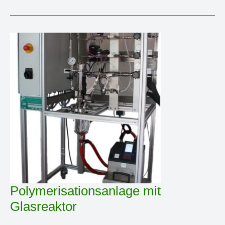
Polymerisationsanlage mit
Glasreaktor