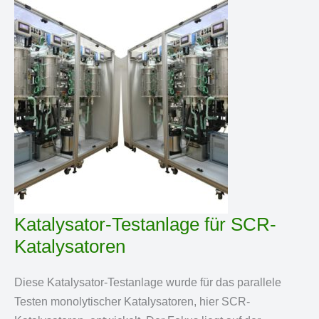
Katalysator-Testanlage für SCR-
Katalysatoren
Diese Katalysator-Testanlage wurde für das parallele
Testen monolytischer Katalysatoren, hier SCR-