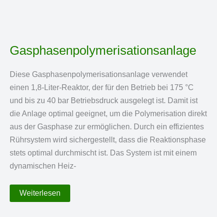
Gasphasenpolymerisationsanlage
Diese Gasphasenpolymerisationsanlage verwendet
einen 1,8-Liter-Reaktor, der für den Betrieb bei 175 °C
und bis zu 40 bar Betriebsdruck ausgelegt ist. Damit ist
die Anlage optimal geeignet, um die Polymerisation direkt
aus der Gasphase zur ermöglichen. Durch ein effizientes
Rührsystem wird sichergestellt, dass die Reaktionsphase
stets optimal durchmischt ist. Das System ist mit einem
dynamischen Heiz-
Gasphasenpolymerisationsanlage
Weiterlesen