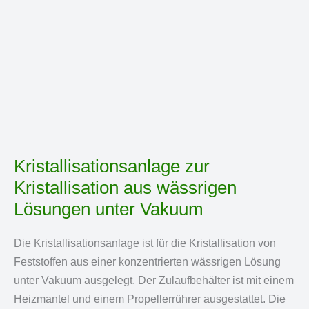
Kristallisationsanlage zur
Kristallisation aus wässrigen
Lösungen unter Vakuum
Die Kristallisationsanlage ist für die Kristallisation von
Feststoffen aus einer konzentrierten wässrigen Lösung
unter Vakuum ausgelegt. Der Zulaufbehälter ist mit einem
Heizmantel und einem Propellerrührer ausgestattet. Die