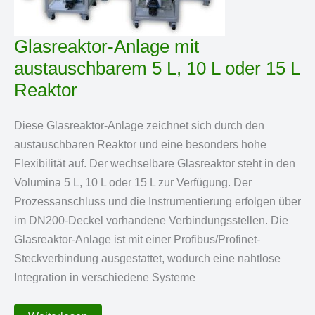
Glasreaktor-Anlage mit
austauschbarem 5 L, 10 L oder 15 L
Reaktor
Diese Glasreaktor-Anlage zeichnet sich durch den
austauschbaren Reaktor und eine besonders hohe
Flexibilität auf. Der wechselbare Glasreaktor steht in den
Volumina 5 L, 10 L oder 15 L zur Verfügung. Der
Prozessanschluss und die Instrumentierung erfolgen über
im DN200-Deckel vorhandene Verbindungsstellen. Die
Glasreaktor-Anlage ist mit einer Profibus/Profinet-
Steckverbindung ausgestattet, wodurch eine nahtlose
Integration in verschiedene Systeme