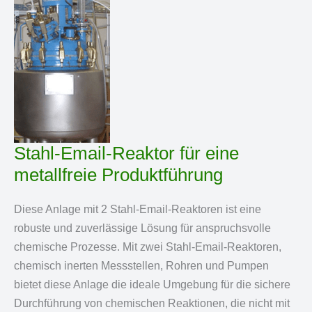
Stahl-Email-Reaktor für eine
metallfreie Produktführung
Diese Anlage mit 2 Stahl-Email-Reaktoren ist eine
robuste und zuverlässige Lösung für anspruchsvolle
chemische Prozesse. Mit zwei Stahl-Email-Reaktoren,
chemisch inerten Messstellen, Rohren und Pumpen
bietet diese Anlage die ideale Umgebung für die sichere
Durchführung von chemischen Reaktionen, die nicht mit