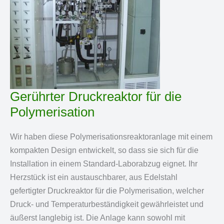
Gerührter Druckreaktor für die
Polymerisation
Wir haben diese Polymerisationsreaktoranlage mit einem
kompakten Design entwickelt, so dass sie sich für die
Installation in einem Standard-Laborabzug eignet. Ihr
Herzstück ist ein austauschbarer, aus Edelstahl
gefertigter Druckreaktor für die Polymerisation, welcher
Druck- und Temperaturbeständigkeit gewährleistet und
äußerst langlebig ist. Die Anlage kann sowohl mit