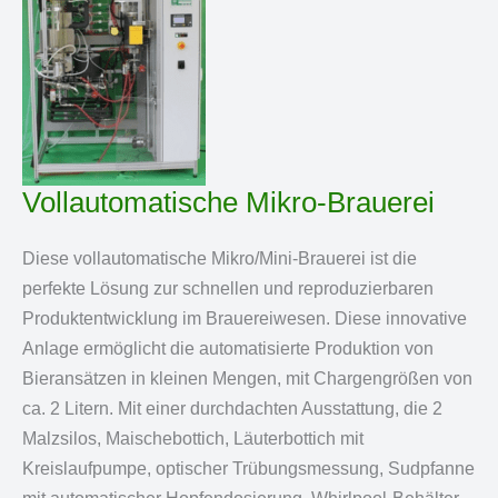
Vollautomatische Mikro-Brauerei
Diese vollautomatische Mikro/Mini-Brauerei ist die
perfekte Lösung zur schnellen und reproduzierbaren
Produktentwicklung im Brauereiwesen. Diese innovative
Anlage ermöglicht die automatisierte Produktion von
Bieransätzen in kleinen Mengen, mit Chargengrößen von
ca. 2 Litern. Mit einer durchdachten Ausstattung, die 2
Malzsilos, Maischebottich, Läuterbottich mit
Kreislaufpumpe, optischer Trübungsmessung, Sudpfanne