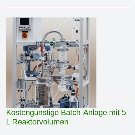
Verdampfungskristallisation
Kostengünstige Batch-Anlage mit 5
L Reaktorvolumen