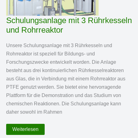
Schulungsanlage mit 3 Rührkesseln
und Rohrreaktor
Unsere Schulungsanlage mit 3 Rührkesseln und
Rohrreaktor ist speziell für Bildungs- und
Forschungszwecke entwickelt worden. Die Anlage
besteht aus drei kontinuierlichen Rührkesselreaktoren
aus Glas, die in Verbindung mit einem Rohrreaktor aus
PTFE genutzt werden. Sie bietet eine hervorragende
Plattform für die Demonstration und das Studium von
chemischen Reaktionen. Die Schulungsanlage kann
daher sowohl im Rahmen
Schulungsanlage
Weiterlesen
mit