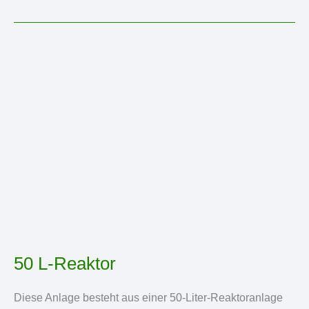
Synthese
Reaktor
50 L-Reaktor
Diese Anlage besteht aus einer 50-Liter-Reaktoranlage