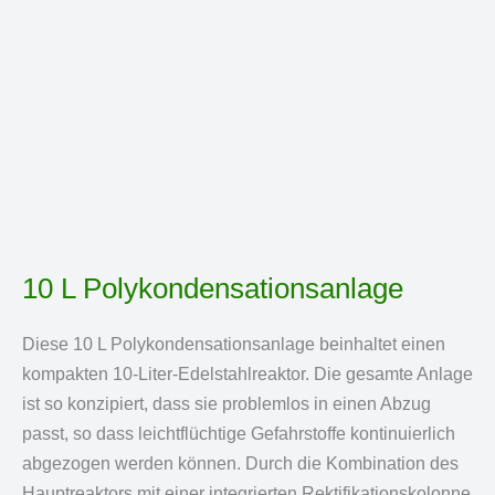
10 L Polykondensationsanlage
Diese 10 L Polykondensationsanlage beinhaltet einen
kompakten 10-Liter-Edelstahlreaktor. Die gesamte Anlage
ist so konzipiert, dass sie problemlos in einen Abzug
passt, so dass leichtflüchtige Gefahrstoffe kontinuierlich
abgezogen werden können. Durch die Kombination des
Hauptreaktors mit einer integrierten Rektifikationskolonne