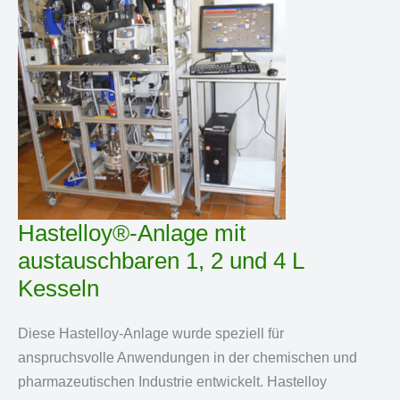
Hastelloy®-Anlage mit
austauschbaren 1, 2 und 4 L
Kesseln
Diese Hastelloy-Anlage wurde speziell für
anspruchsvolle Anwendungen in der chemischen und
pharmazeutischen Industrie entwickelt. Hastelloy