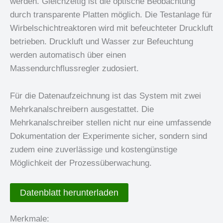
werden. Gleichzeitig ist die optische Beobachtung
durch transparente Platten möglich. Die Testanlage für
Wirbelschichtreaktoren wird mit befeuchteter Druckluft
betrieben. Druckluft und Wasser zur Befeuchtung
werden automatisch über einen
Massendurchflussregler zudosiert.
Für die Datenaufzeichnung ist das System mit zwei
Mehrkanalschreibern ausgestattet. Die
Mehrkanalschreiber stellen nicht nur eine umfassende
Dokumentation der Experimente sicher, sondern sind
zudem eine zuverlässige und kostengünstige
Möglichkeit der Prozessüberwachung.
Datenblatt herunterladen
Merkmale: