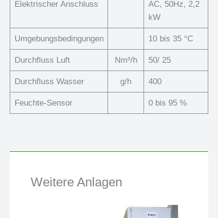
Elektrischer Anschluss
AC, 50Hz, 2,2
kW
Umgebungsbedingungen
10 bis 35 °C
Durchfluss Luft
Nm³/h
50/ 25
Durchfluss Wasser
g/h
400
Feuchte-Sensor
0 bis 95 %
Weitere Anlagen