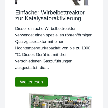
Einfacher Wirbelbettreaktor
zur Katalysatoraktivierung
Dieser einfache Wirbelbettreaktor
verwendet einen speziellen röhrenförmigen
Quarzglasreaktor mit einer
Hochtemperaturkapazität von bis zu 1000
°C. Dieses Gerät ist mit drei
verschiedenen Gaszuführungen
ausgestattet, die…
Weiterlesen