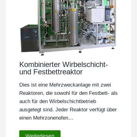
Kombinierter Wirbelschicht-
und Festbettreaktor
Dies ist eine Mehrzweckanlage mit zwei
Reaktoren, die sowohl für den Festbett- als
auch für den Wirbelschichtbetrieb
ausgelegt sind. Jeder Reaktor verfügt über
einen Mehrzonenofen…
Weiterlesen