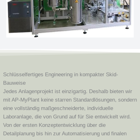
Schlüsselfertiges Engineering in kompakter Skid-
Bauweise
Jedes Anlagenprojekt ist einzigartig. Deshalb bieten wir
mit AP-MyPlant keine starren Standardlösungen, sondern
eine vollständig maßgeschneiderte, individuelle
Laboranlage, die von Grund auf für Sie entwickelt wird.
Von der ersten Konzeptentwicklung über die
Detailplanung bis hin zur Automatisierung und finalen