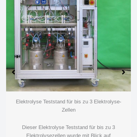
Elektrolyse Teststand für bis zu 3 Elektrolyse-
Zellen
Dieser Elektrolyse Teststand für bis zu 3
Elektrolysezellen wurde mit Blick auf