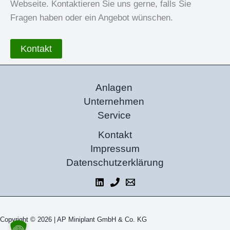
Webseite. Kontaktieren Sie uns gerne, falls Sie
Fragen haben oder ein Angebot wünschen.
Kontakt
Anlagen
Unternehmen
Service
Kontakt
Impressum
Datenschutzerklärung
Copyright © 2026 |
AP Miniplant GmbH & Co. KG