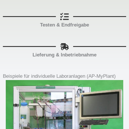
Testen & Endfreigabe
Lieferung & Inbetriebnahme
Beispiele für individuelle Laboranlagen (AP-MyPlant)