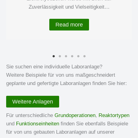
Zuverlässigkeit und Vielseitigkeit…
Read more
Sie suchen eine individuelle Laboranlage?
Weitere Beispiele für von uns maßgeschneidert
geplante und gefertigte Laboranlagen finden Sie hier:
Weitere Anlagen
Für unterschiedliche
Grundoperationen
,
Reaktortypen
und
Funktionseinheiten
finden Sie ebenfalls Beispiele
für von uns gebauten Laboranlagen auf unserer