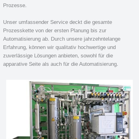
Prozesse.
Unser umfassender Service deckt die gesamte
Prozesskette von der ersten Planung bis zur
Automatisierung ab. Durch unsere jahrzehntelange
Erfahrung, können wir qualitativ hochwertige und
zuverlässige Lösungen anbieten, sowohl für die
apparative Seite als auch für die Automatisierung.