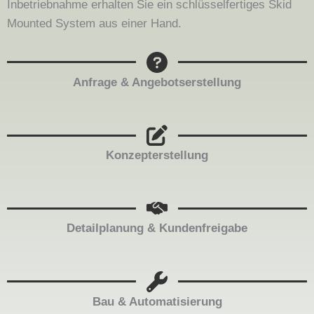
Inbetriebnahme erhalten Sie ein schlüsselfertiges Skid
Mounted System aus einer Hand.
Anfrage & Angebotserstellung
Konzepterstellung
Detailplanung & Kundenfreigabe
Bau & Automatisierung