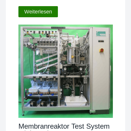
Weiterlesen
Membranreaktor Test System