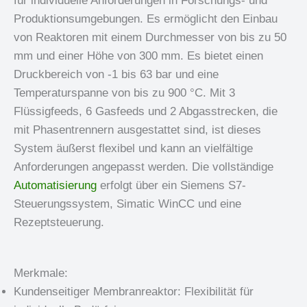
für individuelle Anforderungen in Forschungs- und
Produktionsumgebungen. Es ermöglicht den Einbau
von Reaktoren mit einem Durchmesser von bis zu 50
mm und einer Höhe von 300 mm. Es bietet einen
Druckbereich von -1 bis 63 bar und eine
Temperaturspanne von bis zu 900 °C. Mit 3
Flüssigfeeds, 6 Gasfeeds und 2 Abgasstrecken, die
mit Phasentrennern ausgestattet sind, ist dieses
System äußerst flexibel und kann an vielfältige
Anforderungen angepasst werden. Die vollständige
Automatisierung
erfolgt über ein Siemens S7-
Steuerungssystem, Simatic WinCC und eine
Rezeptsteuerung.
Merkmale:
Kundenseitiger Membranreaktor: Flexibilität für