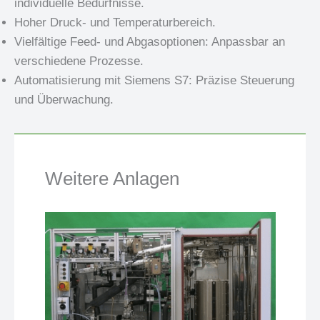
individuelle Bedürfnisse.
Hoher Druck- und Temperaturbereich.
Vielfältige Feed- und Abgasoptionen: Anpassbar an
verschiedene Prozesse.
Automatisierung mit Siemens S7: Präzise Steuerung
und Überwachung.
Weitere Anlagen