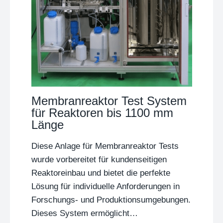
Membranreaktor Test System
für Reaktoren bis 1100 mm
Länge
Diese Anlage für Membranreaktor Tests
wurde vorbereitet für kundenseitigen
Reaktoreinbau und bietet die perfekte
Lösung für individuelle Anforderungen in
Forschungs- und Produktionsumgebungen.
Dieses System ermöglicht…