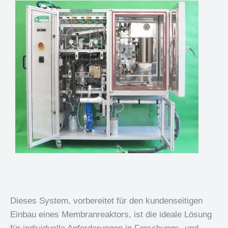
Dieses System, vorbereitet für den kundenseitigen
Einbau eines Membranreaktors, ist die ideale Lösung