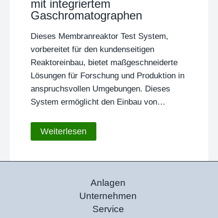
mit integriertem
Gaschromatographen
Dieses Membranreaktor Test System,
vorbereitet für den kundenseitigen
Reaktoreinbau, bietet maßgeschneiderte
Lösungen für Forschung und Produktion in
anspruchsvollen Umgebungen. Dieses
System ermöglicht den Einbau von…
Weiterlesen
Anlagen
Unternehmen
Service